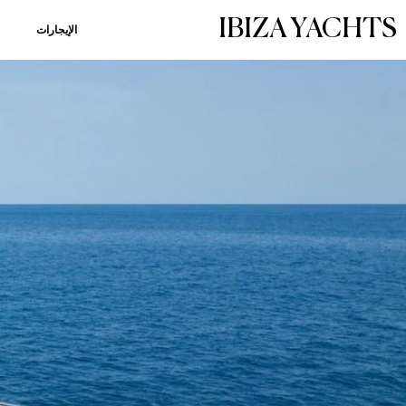
IBIZA YACHTS
الإيجارات
خ