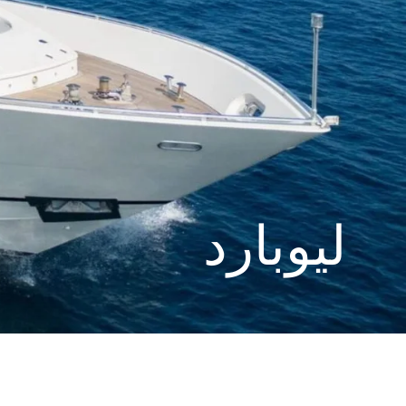
ليوبارد