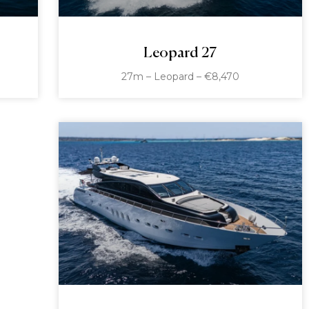
Leopard 27
27m – Leopard – €8,470