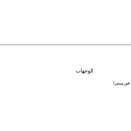
الوجهات
فورمينتيرا