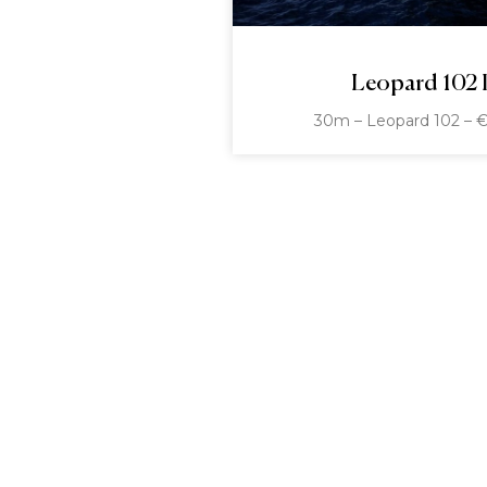
Leopard 102
30m – Leopard 102 – €