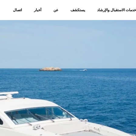
دمات الاستقبال والإرشاد
يستكشف
عن
أخبار
اتصال