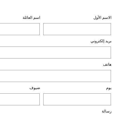
الاسم الأول
اسم العائلة
بريد إلكتروني
هاتف
يوم
ضيوف
رسالة