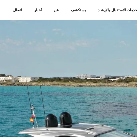
دمات الاستقبال والإرشاد
يستكشف
عن
أخبار
اتصال