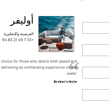
أوليفر
الفرنسية والإنجليزية
+33 7 49 21 83 94
t choice for those who desire both speed and
r, delivering an exhilarating experience on the
water.
Broker's Note