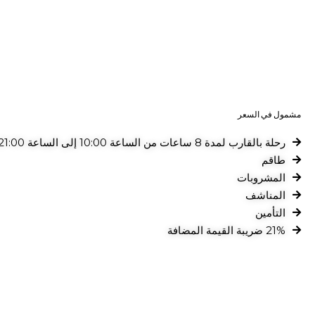
مشمول في السعر
رحلة بالقارب لمدة 8 ساعات من الساعة 10:00 إلى الساعة 21:00
طاقم
المشروبات
المناشف
التأمين
21% ضريبة القيمة المضافة