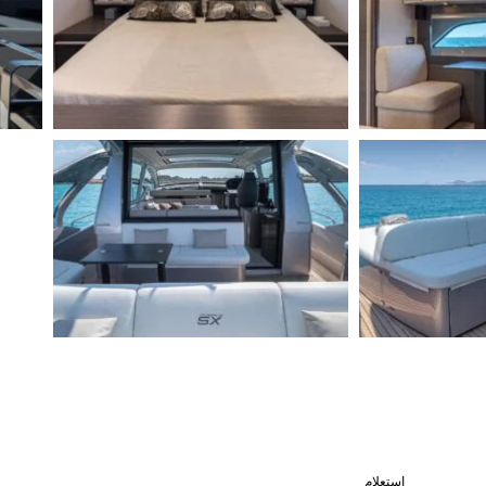
استعلام