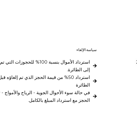
سياسة الإلغاء
إلى الطائرة.
الطائرة
في حالة سوء الأحوال الجوية - الرياح والأمواج -
الحجز مع استرداد المبلغ بالكامل.