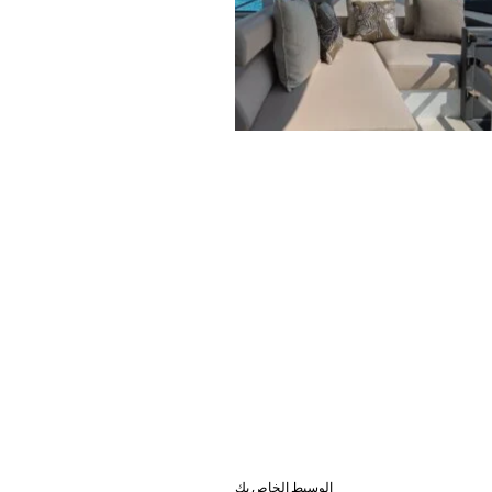
الوسيط الخاص بك