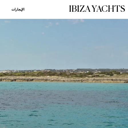
IBIZA YACHTS
الإيجارات
خ