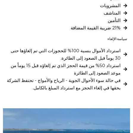
المشروبات
المناشف
التأمين
21% ضريبة القيمة المضافة
سياسة الإلغاء
استرداد الأموال بنسبة 100% للحجوزات التي تم إلغاؤها حتى
30 يوماً قبل الصعود إلى الطائرة.
استرداد 50% من قيمة الحجز الذي تم إلغاؤه قبل 15 يوماً من
موعد الصعود إلى الطائرة
في حالة سوء الأحوال الجوية - الرياح والأمواج - تحتفظ الشركة
بحقها في إلغاء الحجز مع استرداد المبلغ بالكامل.