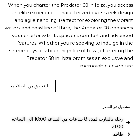
When you charter the Predator 68 in Ibiza, you access
an elite experience, characterized by its sleek design
and agile handling. Perfect for exploring the vibrant
waters and coastline of Ibiza, the Predator 68 enhances
your charter with its spacious comfort and advanced
features. Whether you’re seeking to indulge in the
serene bays or vibrant nightlife of Ibiza, chartering the
Predator 68 in Ibiza promises an exclusive and
memorable adventure.
التحقق من الصلاحية
مشمول في السعر
رحلة بالقارب لمدة 8 ساعات من الساعة 10:00 إلى الساعة
21:00
طاقم