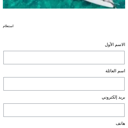
استعلام
الاسم الأول
اسم العائلة
بريد إلكتروني
هاتف