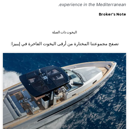
experience in the Mediterranean.
Broker's Note
اليخوت ذات الصلة
تصفح مجموعتنا المختارة من أرقى اليخوت الفاخرة في إيبيزا: