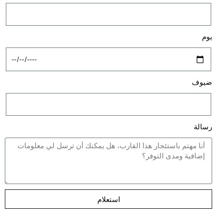
يوم
ضيوف
رسالة
استعلام