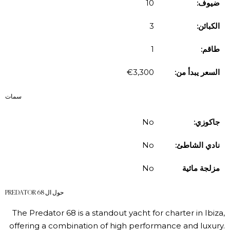
ضيوف:
10
الكبائن:
3
طاقم:
1
السعر يبدأ من:
€3,300
سمات
جاكوزي:
No
نادي الشاطئ:
No
مزلجة مائية
No
حول ال PREDATOR 68
The Predator 68 is a standout yacht for charter in Ibiza,
offering a combination of high performance and luxury.