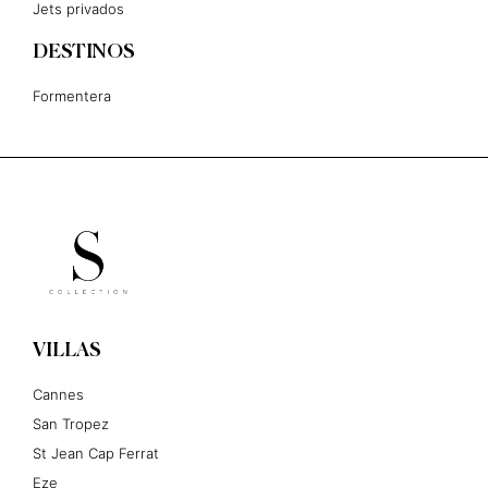
Jets privados
DESTINOS
Formentera
VILLAS
Cannes
San Tropez
St Jean Cap Ferrat
Eze