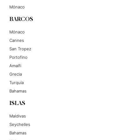
Mónaco
BARCOS
Mónaco
Cannes
San Tropez
Portofino
Amalfi
Grecia
Turquía
Bahamas
ISLAS
Maldivas
Seychelles
Bahamas