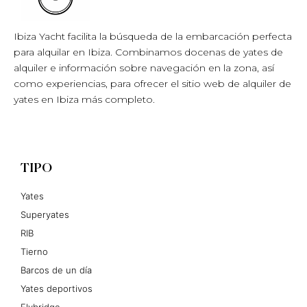
Ibiza Yacht facilita la búsqueda de la embarcación perfecta
para alquilar en Ibiza. Combinamos docenas de yates de
alquiler e información sobre navegación en la zona, así
como experiencias, para ofrecer el sitio web de alquiler de
yates en Ibiza más completo.
TIPO
Yates
Superyates
RIB
Tierno
Barcos de un día
Yates deportivos