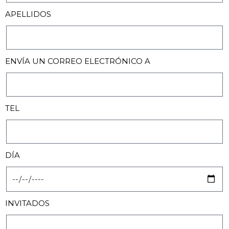
APELLIDOS
ENVÍA UN CORREO ELECTRÓNICO A
TEL
DÍA
INVITADOS