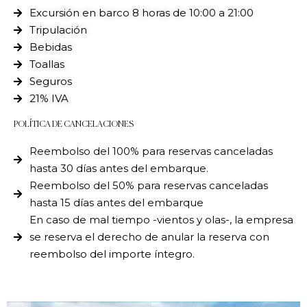
Excursión en barco 8 horas de 10:00 a 21:00
Tripulación
Bebidas
Toallas
Seguros
21% IVA
POLÍTICA DE CANCELACIONES
Reembolso del 100% para reservas canceladas
hasta 30 días antes del embarque.
Reembolso del 50% para reservas canceladas
hasta 15 días antes del embarque
En caso de mal tiempo -vientos y olas-, la empresa
se reserva el derecho de anular la reserva con
reembolso del importe íntegro.