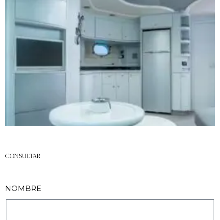
CONSULTAR
NOMBRE