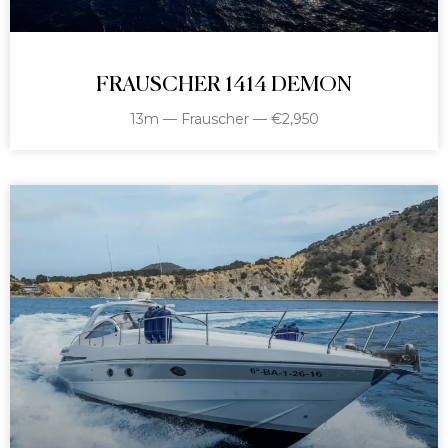
FRAUSCHER 1414 DEMON
13m — Frauscher — €2,950