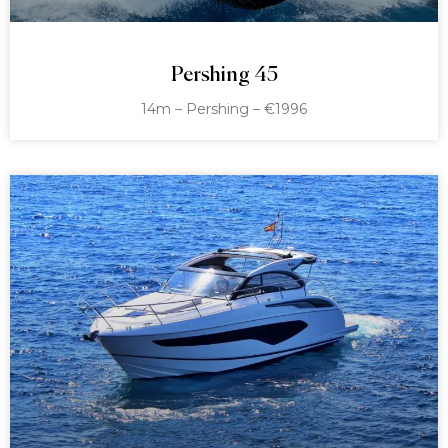
Pershing 45
14m – Pershing – €1996