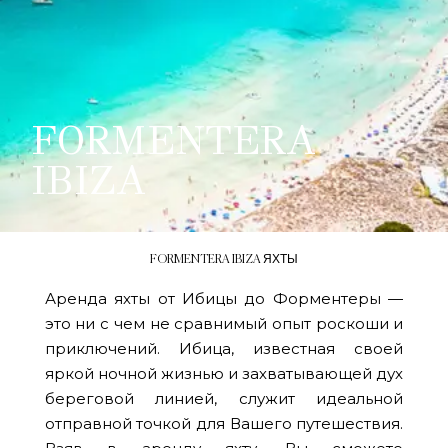
FORMENTERA
IBIZA
FORMENTERA IBIZA ЯХТЫ
Аренда яхты от Ибицы до Форментеры —
это ни с чем не сравнимый опыт роскоши и
приключений. Ибица, известная своей
яркой ночной жизнью и захватывающей дух
береговой линией, служит идеальной
отправной точкой для Вашего путешествия.