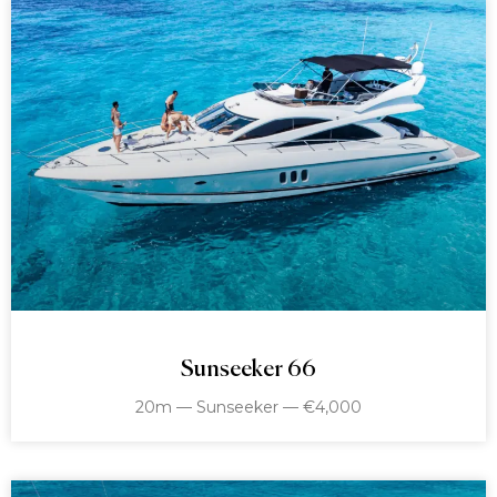
Sunseeker 66
20m — Sunseeker — €4,000