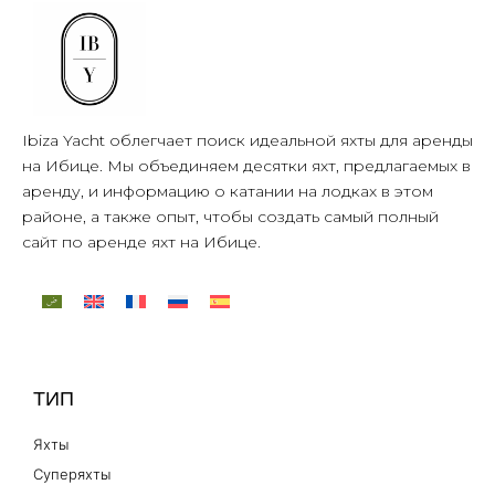
Ibiza Yacht облегчает поиск идеальной яхты для аренды
на Ибице. Мы объединяем десятки яхт, предлагаемых в
аренду, и информацию о катании на лодках в этом
районе, а также опыт, чтобы создать самый полный
сайт по аренде яхт на Ибице.
ТИП
Яхты
Суперяхты