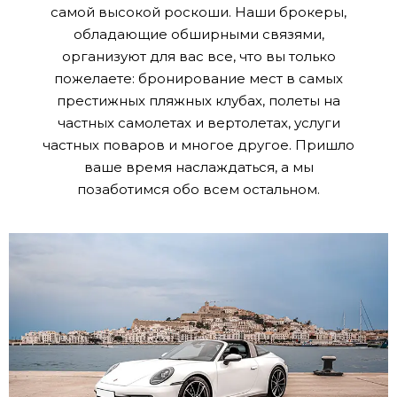
самой высокой роскоши. Наши брокеры,
обладающие обширными связями,
организуют для вас все, что вы только
пожелаете: бронирование мест в самых
престижных пляжных клубах, полеты на
частных самолетах и вертолетах, услуги
частных поваров и многое другое. Пришло
ваше время наслаждаться, а мы
позаботимся обо всем остальном.