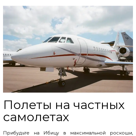
Полеты на частных
самолетах
Прибудьте на Ибицу в максимальной роскоши,