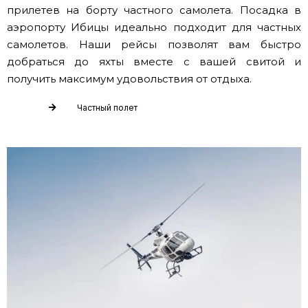
прилетев на борту частного самолета. Посадка в
аэропорту Ибицы идеально подходит для частных
самолетов. Наши рейсы позволят вам быстро
добраться до яхты вместе с вашей свитой и
получить максимум удовольствия от отдыха.
Частный полет