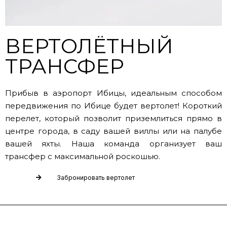
ВЕРТОЛЁТНЫЙ
ТРАНСФЕР
Прибыв в аэропорт Ибицы, идеальным способом
передвижения по Ибице будет вертолет! Короткий
перелет, который позволит приземлиться прямо в
центре города, в саду вашей виллы или на палубе
вашей яхты. Наша команда организует ваш
трансфер с максимальной роскошью.
Забронировать вертолет