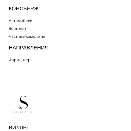
КОНСЬЕРЖ
Автомобили
Вертолет
Частные самолеты
НАПРАВЛЕНИЯ
Форментера
ВИЛЛЫ