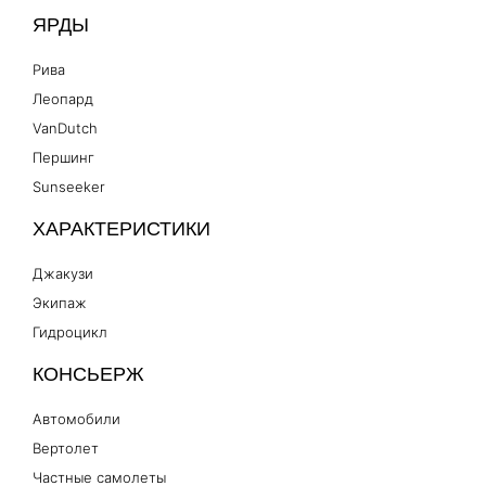
ЯРДЫ
Рива
Леопард
VanDutch
Першинг
Sunseeker
ХАРАКТЕРИСТИКИ
Джакузи
Экипаж
Гидроцикл
КОНСЬЕРЖ
Автомобили
Вертолет
Частные самолеты