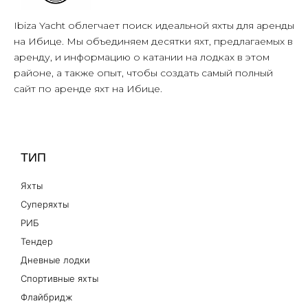
Ibiza Yacht облегчает поиск идеальной яхты для аренды
на Ибице. Мы объединяем десятки яхт, предлагаемых в
аренду, и информацию о катании на лодках в этом
районе, а также опыт, чтобы создать самый полный
сайт по аренде яхт на Ибице.
ТИП
Яхты
Суперяхты
РИБ
Тендер
Дневные лодки
Спортивные яхты
Флайбридж