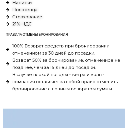
Напитки
Полотенца
Страхование
21% НДС
ПРАВИЛА ОТМЕНЫ БРОНИРОВАНИЯ
100% Возврат средств при бронировании,
отмененном за 30 дней до посадки.
Возврат 50% за бронирование, отмененное не
позднее, чем за 15 дней до посадки.
В случае плохой погоды - ветра и волн -
компания оставляет за собой право отменить
бронирование с полным возвратом суммы.