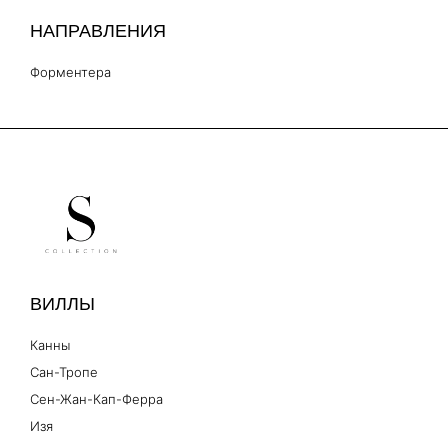
НАПРАВЛЕНИЯ
Форментера
ВИЛЛЫ
Канны
Сан-Тропе
Сен-Жан-Кап-Ферра
Изя