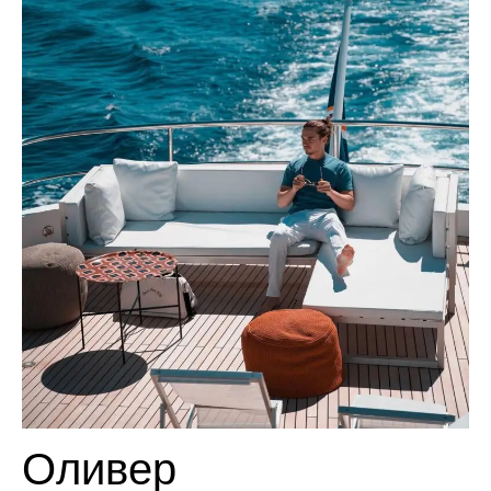
Оливер