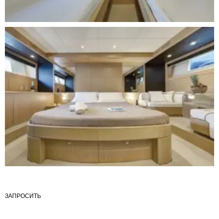
ЗАПРОСИТЬ