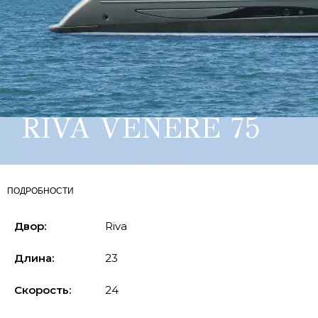
RIVA VENERE 75
ПОДРОБНОСТИ
Двор:
Riva
Длина:
23
Скорость:
24