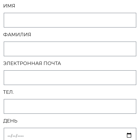
ИМЯ
ФАМИЛИЯ
ЭЛЕКТРОННАЯ ПОЧТА
ТЕЛ.
ДЕНЬ