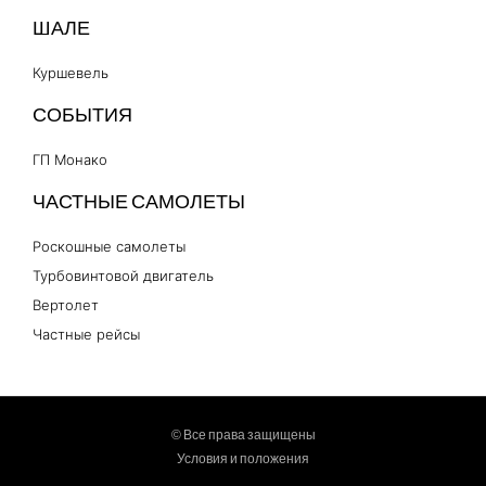
ШАЛЕ
Куршевель
СОБЫТИЯ
ГП Монако
ЧАСТНЫЕ САМОЛЕТЫ
Роскошные самолеты
Турбовинтовой двигатель
Вертолет
Частные рейсы
© Все права защищены
Условия и положения