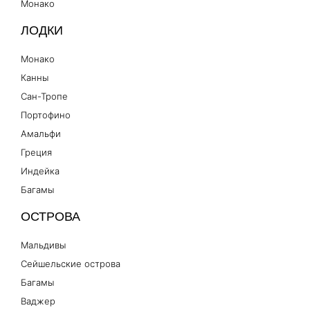
Монако
ЛОДКИ
Монако
Канны
Сан-Тропе
Портофино
Амальфи
Греция
Индейка
Багамы
ОСТРОВА
Мальдивы
Сейшельские острова
Багамы
Ваджер