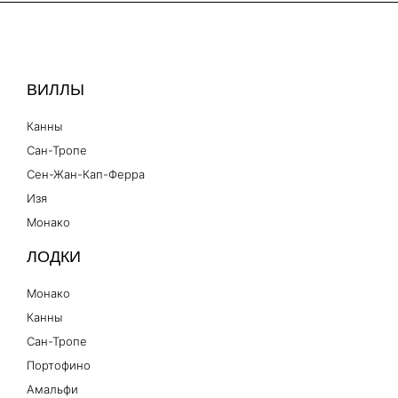
ВИЛЛЫ
Канны
Сан-Тропе
Сен-Жан-Кап-Ферра
Изя
Монако
ЛОДКИ
Монако
Канны
Сан-Тропе
Портофино
Амальфи