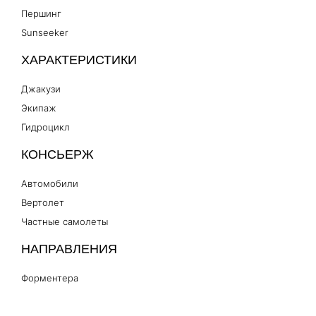
Першинг
Sunseeker
ХАРАКТЕРИСТИКИ
Джакузи
Экипаж
Гидроцикл
КОНСЬЕРЖ
Автомобили
Вертолет
Частные самолеты
НАПРАВЛЕНИЯ
Форментера