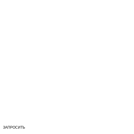
ЗАПРОСИТЬ