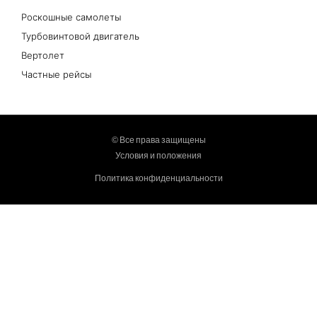
Роскошные самолеты
Турбовинтовой двигатель
Вертолет
Частные рейсы
© Все права защищены
Условия и положения
Политика конфиденциальности