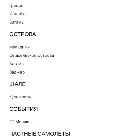
Греция
Индейка
Багамы
ОСТРОВА
Мальдивы
Сейшельские острова
Багамы
Ваджер
ШАЛЕ
Куршевель
СОБЫТИЯ
ГП Монако
ЧАСТНЫЕ САМОЛЕТЫ