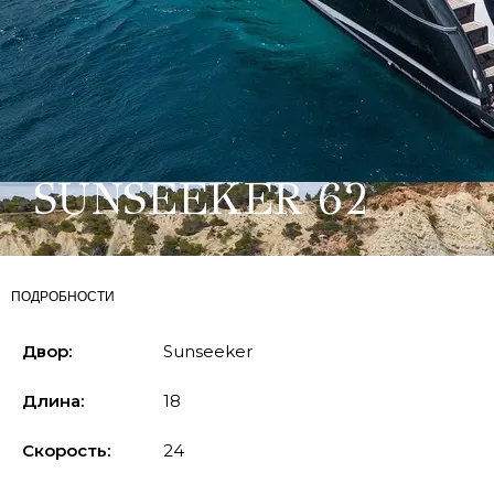
SUNSEEKER 62
ПОДРОБНОСТИ
Двор:
Sunseeker
Длина:
18
Скорость:
24