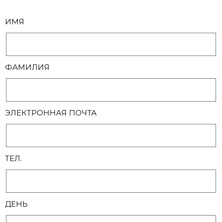
ИМЯ
ФАМИЛИЯ
ЭЛЕКТРОННАЯ ПОЧТА
ТЕЛ.
ДЕНЬ