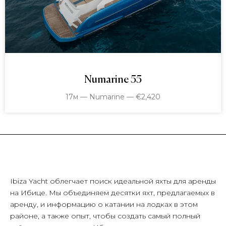
Numarine 55
17м — Numarine — €2,420
Ibiza Yacht облегчает поиск идеальной яхты для аренды
на Ибице. Мы объединяем десятки яхт, предлагаемых в
аренду, и информацию о катании на лодках в этом
районе, а также опыт, чтобы создать самый полный