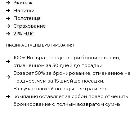
Экипаж
Напитки
Полотенца
Страхование
21% НДС
ПРАВИЛА ОТМЕНЫ БРОНИРОВАНИЯ
100% Возврат средств при бронировании,
отмененном за 30 дней до посадки.
Возврат 50% за бронирование, отмененное не
позднее, чем за 15 дней до посадки.
В случае плохой погоды - ветра и волн -
компания оставляет за собой право отменить
бронирование с полным возвратом суммы.