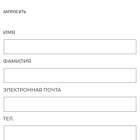
ЗАПРОСИТЬ
ИМЯ
ФАМИЛИЯ
ЭЛЕКТРОННАЯ ПОЧТА
ТЕЛ.