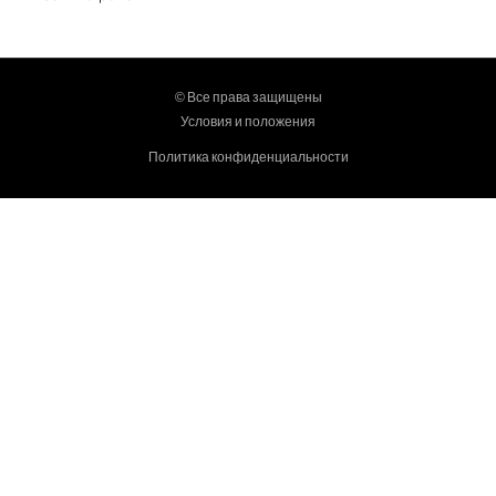
© Все права защищены
Условия и положения
Политика конфиденциальности