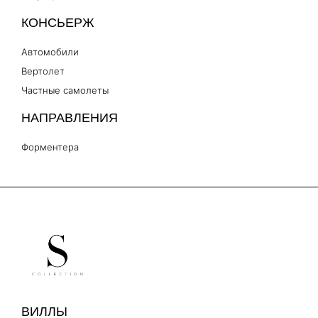
КОНСЬЕРЖ
Автомобили
Вертолет
Частные самолеты
НАПРАВЛЕНИЯ
Форментера
ВИЛЛЫ