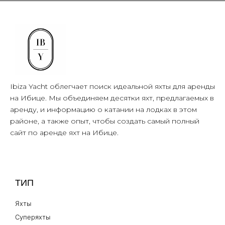
Ibiza Yacht облегчает поиск идеальной яхты для аренды
на Ибице. Мы объединяем десятки яхт, предлагаемых в
аренду, и информацию о катании на лодках в этом
районе, а также опыт, чтобы создать самый полный
сайт по аренде яхт на Ибице.
ТИП
Яхты
Суперяхты