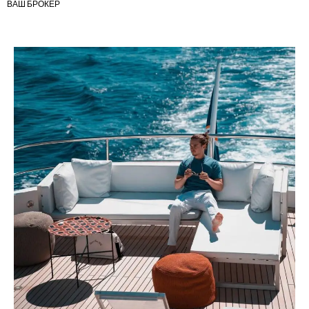
ВАШ БРОКЕР