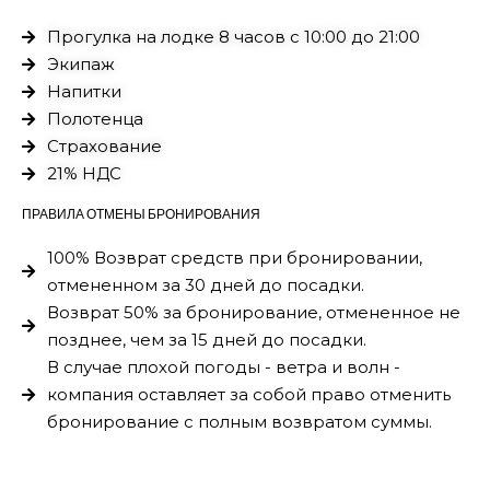
Прогулка на лодке 8 часов с 10:00 до 21:00
Экипаж
Напитки
Полотенца
Страхование
21% НДС
ПРАВИЛА ОТМЕНЫ БРОНИРОВАНИЯ
100% Возврат средств при бронировании,
отмененном за 30 дней до посадки.
Возврат 50% за бронирование, отмененное не
позднее, чем за 15 дней до посадки.
В случае плохой погоды - ветра и волн -
компания оставляет за собой право отменить
бронирование с полным возвратом суммы.