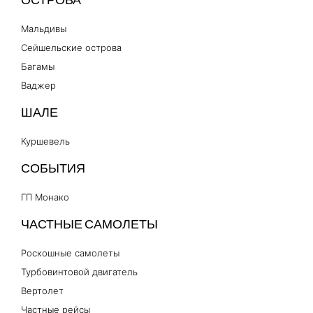
ОСТРОВА
Мальдивы
Сейшельские острова
Багамы
Ваджер
ШАЛЕ
Куршевель
СОБЫТИЯ
ГП Монако
ЧАСТНЫЕ САМОЛЕТЫ
Роскошные самолеты
Турбовинтовой двигатель
Вертолет
Частные рейсы