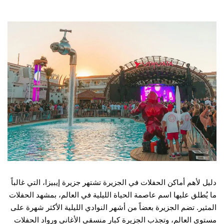
دليل لأهم أماكن الحفلات في الجزيرة تشتهر جزيرة إيبيزا، التي غالباً
ما يُطلق عليها اسم عاصمة الحياة الليلية في العالم، بمشهد الحفلات
المثير. تضم الجزيرة بعضاً من أشهر النوادي الليلية الأكثر شهرة على
مستوى العالم، وتجذب الجزيرة كبار منسقي الأغاني ورواد الحفلات