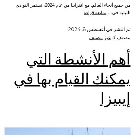
من جميع أنحاء العالم. مع اقترابنا من عام 2024، تستمر النوادي
الليلية في…
متابعة قراءة
تم النشر في
أغسطس 8, 2024
مصنف كـ
غير مصنف
أهم الأنشطة التي
يمكنك القيام بها في
إيبيزا