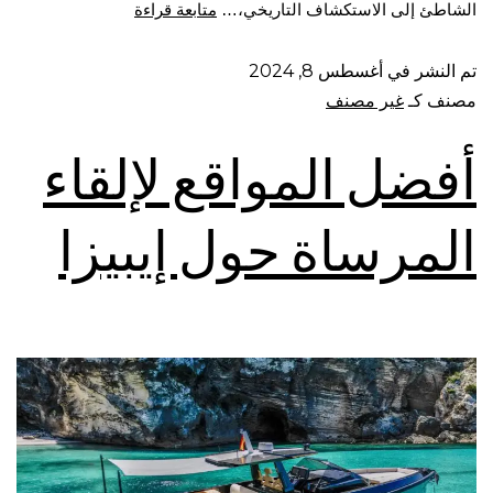
الشاطئ إلى الاستكشاف التاريخي،…
متابعة قراءة
تم النشر في
أغسطس 8, 2024
مصنف كـ
غير مصنف
أفضل المواقع لإلقاء
المرساة حول إيبيزا