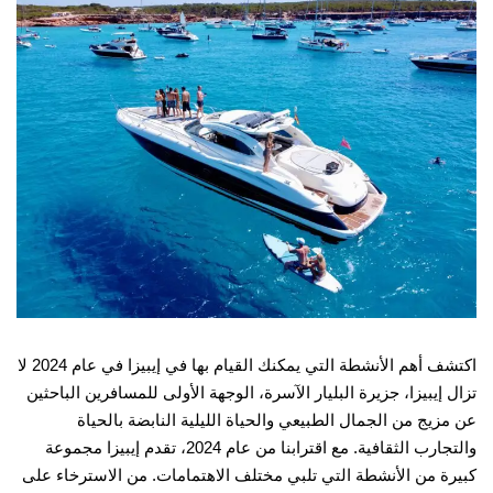
اكتشف أهم الأنشطة التي يمكنك القيام بها في إيبيزا في عام 2024 لا
تزال إيبيزا، جزيرة البليار الآسرة، الوجهة الأولى للمسافرين الباحثين
عن مزيج من الجمال الطبيعي والحياة الليلية النابضة بالحياة
والتجارب الثقافية. مع اقترابنا من عام 2024، تقدم إيبيزا مجموعة
كبيرة من الأنشطة التي تلبي مختلف الاهتمامات. من الاسترخاء على