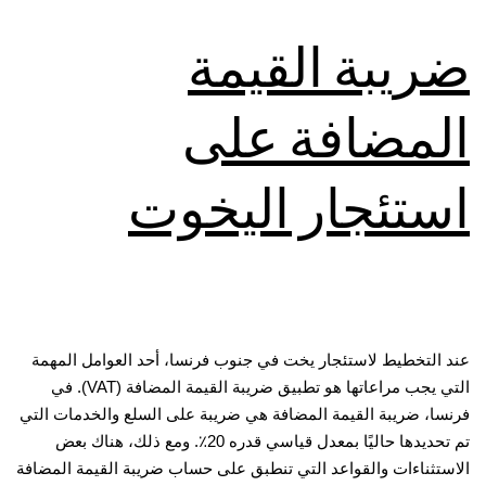
ضريبة القيمة
المضافة على
استئجار اليخوت
عند التخطيط لاستئجار يخت في جنوب فرنسا، أحد العوامل المهمة
التي يجب مراعاتها هو تطبيق ضريبة القيمة المضافة (VAT). في
فرنسا، ضريبة القيمة المضافة هي ضريبة على السلع والخدمات التي
تم تحديدها حاليًا بمعدل قياسي قدره 20٪. ومع ذلك، هناك بعض
الاستثناءات والقواعد التي تنطبق على حساب ضريبة القيمة المضافة