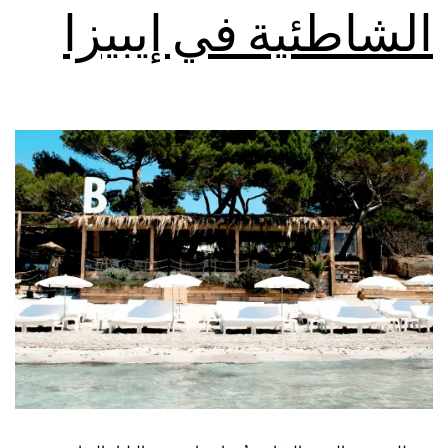
الشاطئية في إيبيزا