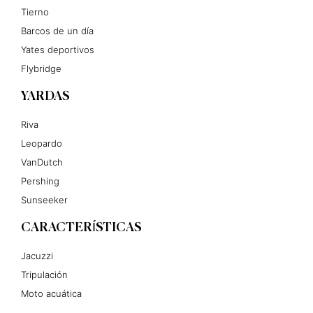
Tierno
Barcos de un día
Yates deportivos
Flybridge
YARDAS
Riva
Leopardo
VanDutch
Pershing
Sunseeker
CARACTERÍSTICAS
Jacuzzi
Tripulación
Moto acuática