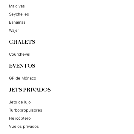
Maldivas
Seychelles
Bahamas
Wajer
CHALETS
Courchevel
EVENTOS
GP de Mónaco
JETS PRIVADOS
Jets de lujo
Turbopropulsores
Helicóptero
Vuelos privados