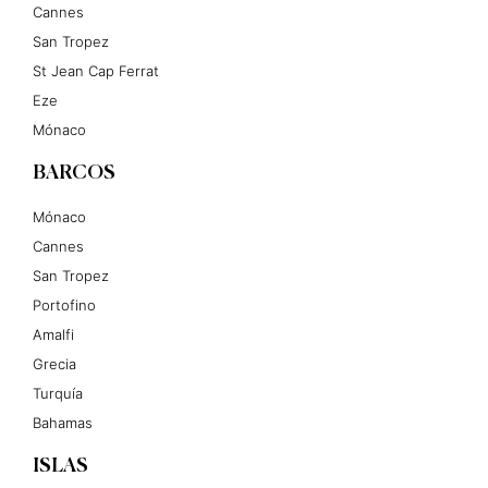
Cannes
San Tropez
St Jean Cap Ferrat
Eze
Mónaco
BARCOS
Mónaco
Cannes
San Tropez
Portofino
Amalfi
Grecia
Turquía
Bahamas
ISLAS