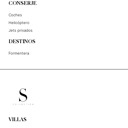
CONSERJE
Coches
Helicóptero
Jets privados
DESTINOS
Formentera
VILLAS