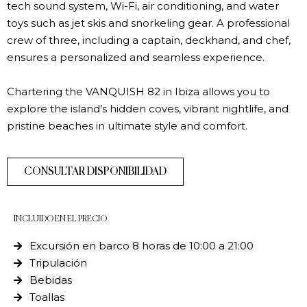
tech sound system, Wi-Fi, air conditioning, and water
toys such as jet skis and snorkeling gear. A professional
crew of three, including a captain, deckhand, and chef,
ensures a personalized and seamless experience.
Chartering the VANQUISH 82 in Ibiza allows you to
explore the island’s hidden coves, vibrant nightlife, and
pristine beaches in ultimate style and comfort.
CONSULTAR DISPONIBILIDAD
INCLUIDO EN EL PRECIO
Excursión en barco 8 horas de 10:00 a 21:00
Tripulación
Bebidas
Toallas