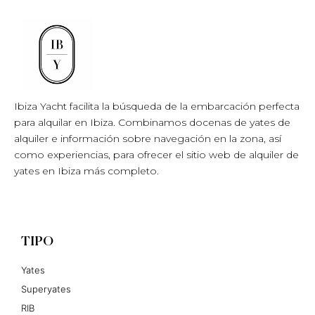
Ibiza Yacht facilita la búsqueda de la embarcación perfecta
para alquilar en Ibiza. Combinamos docenas de yates de
alquiler e información sobre navegación en la zona, así
como experiencias, para ofrecer el sitio web de alquiler de
yates en Ibiza más completo.
TIPO
Yates
Superyates
RIB