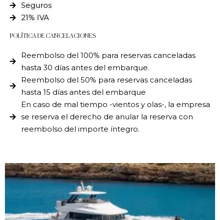
Seguros
21% IVA
POLÍTICA DE CANCELACIONES
Reembolso del 100% para reservas canceladas
hasta 30 días antes del embarque.
Reembolso del 50% para reservas canceladas
hasta 15 días antes del embarque
En caso de mal tiempo -vientos y olas-, la empresa
se reserva el derecho de anular la reserva con
reembolso del importe íntegro.