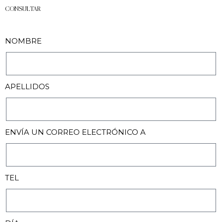
CONSULTAR
NOMBRE
APELLIDOS
ENVÍA UN CORREO ELECTRÓNICO A
TEL