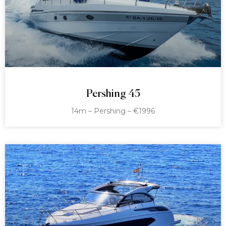
Pershing 45
14m – Pershing – €1996