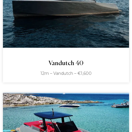
Vandutch 40
12m – Vandutch – €1,600