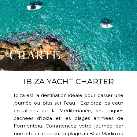
CHARTE
IBIZA YACHT CHARTER
Ibiza est la destination idéale pour passer une
journée ou plus sur l’eau ! Explorez les eaux
cristallines de la Méditerranée, les criques
cachées d’Ibiza et les plages animées de
Formentera. Commencez votre journée par
une fête animée sur la plage au Blue Marlin ou