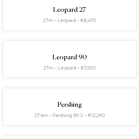
Leopard 27
27m – Leopard – €8,470
Leopard 90
27m – Leopard – €7,500
Pershing
27.4m – Pershing 90 S – €12,290