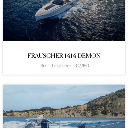
FRAUSCHER 1414 DEMON
13m – Frauscher – €2,950