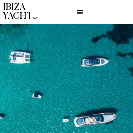
IBIZA
YACHTS