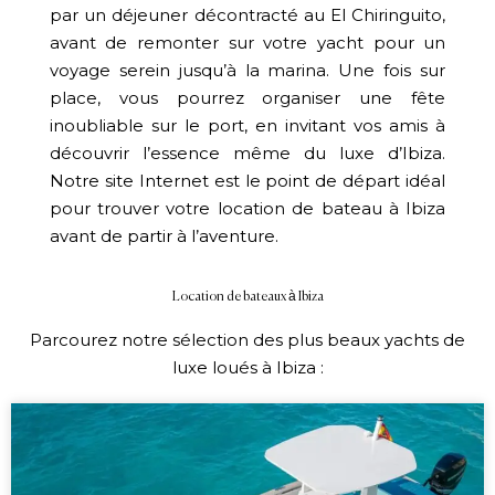
par un déjeuner décontracté au El Chiringuito,
avant de remonter sur votre yacht pour un
voyage serein jusqu’à la marina. Une fois sur
place, vous pourrez organiser une fête
inoubliable sur le port, en invitant vos amis à
découvrir l’essence même du luxe d’Ibiza.
Notre site Internet est le point de départ idéal
pour trouver votre location de bateau à Ibiza
avant de partir à l’aventure.
Location de bateaux à Ibiza
Parcourez notre sélection des plus beaux yachts de
luxe loués à Ibiza :