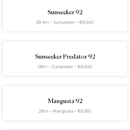
Sunseeker 92
28.4m – Sunseeker – €8,640
Sunseeker Predator 92
28m – Sunseeker – €8,640
Mangusta 92
28m – Mangusta – €6,950