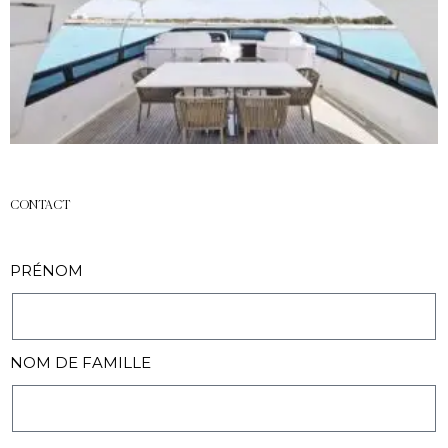
CONTACT
PRÉNOM
NOM DE FAMILLE