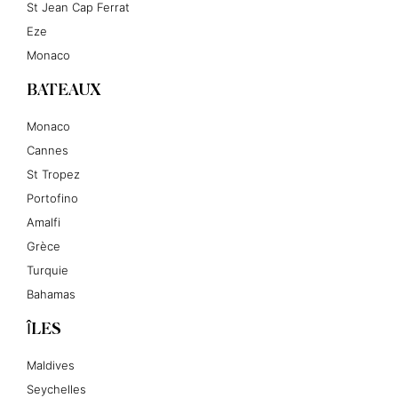
St Jean Cap Ferrat
Eze
Monaco
BATEAUX
Monaco
Cannes
St Tropez
Portofino
Amalfi
Grèce
Turquie
Bahamas
ÎLES
Maldives
Seychelles