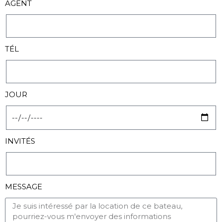
AGENT
TÉL
JOUR
INVITÉS
MESSAGE