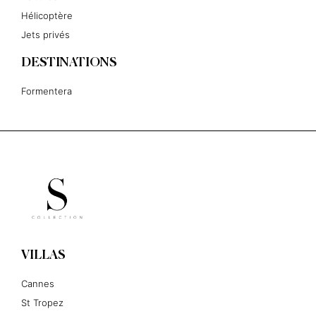
Hélicoptère
Jets privés
DESTINATIONS
Formentera
VILLAS
Cannes
St Tropez