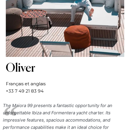
Oliver
Français et anglais
+33 7 49 21 83 94
The Maiora 99 presents a fantastic opportunity for an
unforgettable Ibiza and Formentera yacht charter. Its
impressive features, spacious accommodations, and
performance capabilities make it an ideal choice for