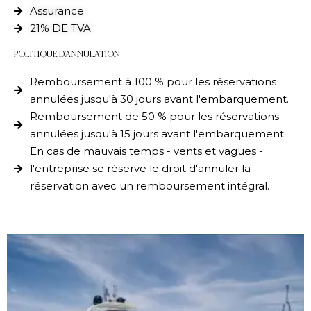
Assurance
21% DE TVA
POLITIQUE D'ANNULATION
Remboursement à 100 % pour les réservations
annulées jusqu'à 30 jours avant l'embarquement.
Remboursement de 50 % pour les réservations
annulées jusqu'à 15 jours avant l'embarquement
En cas de mauvais temps - vents et vagues -
l'entreprise se réserve le droit d'annuler la
réservation avec un remboursement intégral.