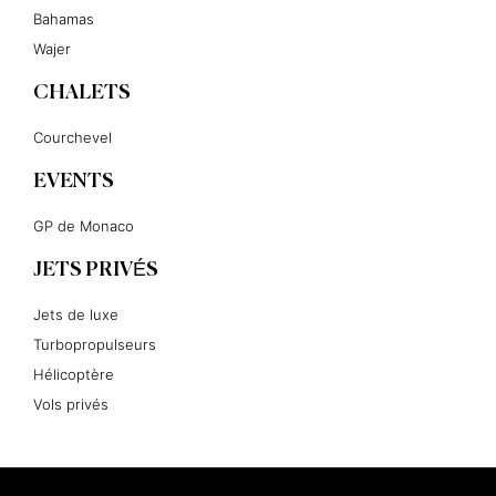
Bahamas
Wajer
CHALETS
Courchevel
EVENTS
GP de Monaco
JETS PRIVÉS
Jets de luxe
Turbopropulseurs
Hélicoptère
Vols privés