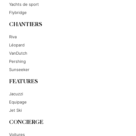
Yachts de sport
Flybridge
CHANTIERS
Riva
Léopard
VanDutch
Pershing
Sunseeker
FEATURES
Jacuzzi
Equipage
Jet Ski
CONCIERGE
Voitures