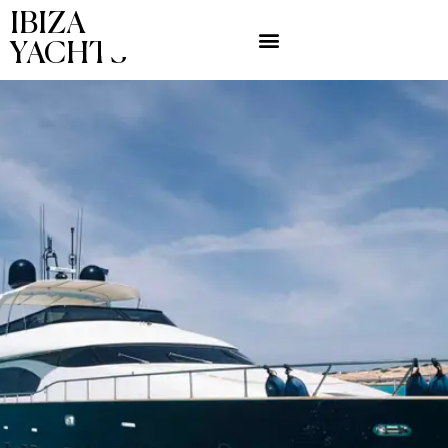
IBIZA
YACHTS