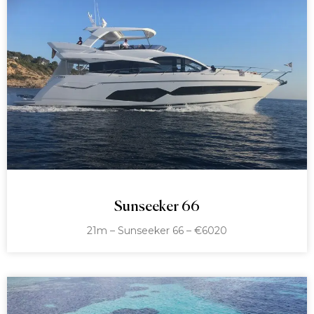
Sunseeker 66
21m – Sunseeker 66 – €6020