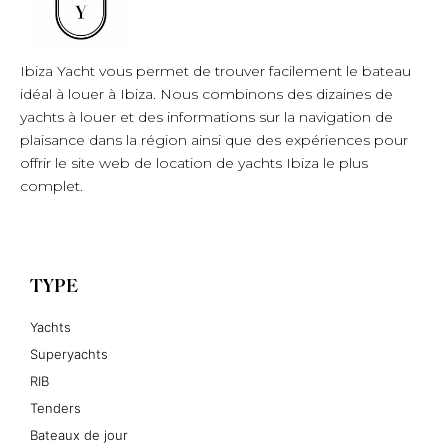
Ibiza Yacht vous permet de trouver facilement le bateau
idéal à louer à Ibiza. Nous combinons des dizaines de
yachts à louer et des informations sur la navigation de
plaisance dans la région ainsi que des expériences pour
offrir le site web de location de yachts Ibiza le plus
complet.
TYPE
Yachts
Superyachts
RIB
Tenders
Bateaux de jour