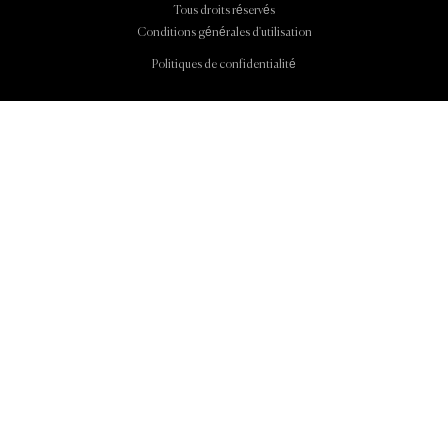
Tous droits réservés
Conditions générales d'utilisation
Politiques de confidentialité