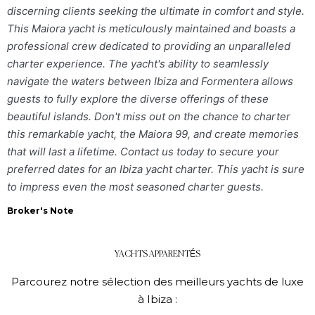
discerning clients seeking the ultimate in comfort and style.
This Maiora yacht is meticulously maintained and boasts a
professional crew dedicated to providing an unparalleled
charter experience. The yacht's ability to seamlessly
navigate the waters between Ibiza and Formentera allows
guests to fully explore the diverse offerings of these
beautiful islands. Don't miss out on the chance to charter
this remarkable yacht, the Maiora 99, and create memories
that will last a lifetime. Contact us today to secure your
preferred dates for an Ibiza yacht charter. This yacht is sure
to impress even the most seasoned charter guests.
Broker's Note
YACHTS APPARENTÉS
Parcourez notre sélection des meilleurs yachts de luxe
à Ibiza :