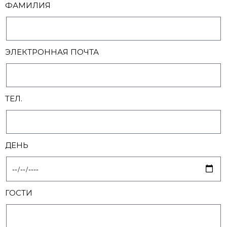
ФАМИЛИЯ
ЭЛЕКТРОННАЯ ПОЧТА
ТЕЛ.
ДЕНЬ
ГОСТИ