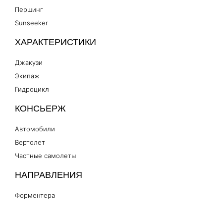
Першинг
Sunseeker
ХАРАКТЕРИСТИКИ
Джакузи
Экипаж
Гидроцикл
КОНСЬЕРЖ
Автомобили
Вертолет
Частные самолеты
НАПРАВЛЕНИЯ
Форментера