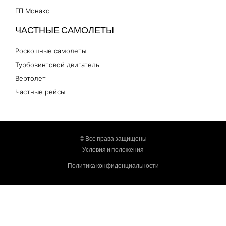
ГП Монако
ЧАСТНЫЕ САМОЛЕТЫ
Роскошные самолеты
Турбовинтовой двигатель
Вертолет
Частные рейсы
© Все права защищены
Условия и положения
Политика конфиденциальности