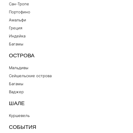
Сан-Тропе
Портофино
Амальфи
Греция
Индейка
Багамы
ОСТРОВА
Мальдивы
Сейшельские острова
Багамы
Ваджер
ШАЛЕ
Куршевель
СОБЫТИЯ