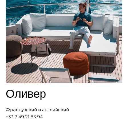
Оливер
Французский и английский
+33 7 49 21 83 94