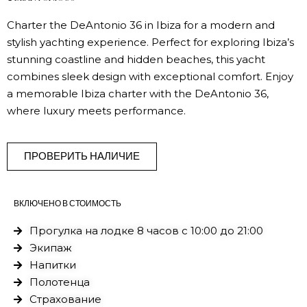
Charter the DeAntonio 36 in Ibiza for a modern and
stylish yachting experience. Perfect for exploring Ibiza’s
stunning coastline and hidden beaches, this yacht
combines sleek design with exceptional comfort. Enjoy
a memorable Ibiza charter with the DeAntonio 36,
where luxury meets performance.
ПРОВЕРИТЬ НАЛИЧИЕ
ВКЛЮЧЕНО В СТОИМОСТЬ
Прогулка на лодке 8 часов с 10:00 до 21:00
Экипаж
Напитки
Полотенца
Страхование