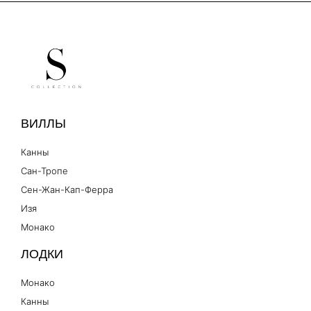
ВИЛЛЫ
Канны
Сан-Тропе
Сен-Жан-Кап-Ферра
Изя
Монако
ЛОДКИ
Монако
Канны