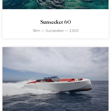
Sunseeker 60
18m — Sunseeker — 2.500