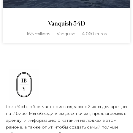
Vanquish 54D
16,5 millions — Vanquish — 4 060 euros
Ibiza Yacht облегчает поиск идеальной яхты для аренды
на Ибице. Мы объединяем десятки яхт, предлагаемых в
аренду, и информацию о катании на лодках в этом
районе, а также опыт, чтобы создать самый полный