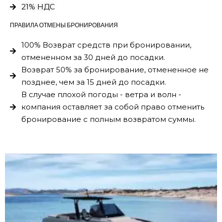
21% НДС
ПРАВИЛА ОТМЕНЫ БРОНИРОВАНИЯ
100% Возврат средств при бронировании,
отмененном за 30 дней до посадки.
Возврат 50% за бронирование, отмененное не
позднее, чем за 15 дней до посадки.
В случае плохой погоды - ветра и волн -
компания оставляет за собой право отменить
бронирование с полным возвратом суммы.