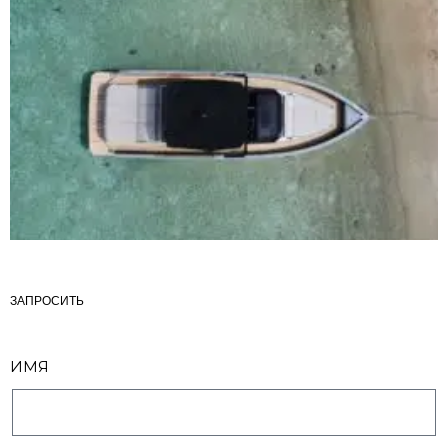
ЗАПРОСИТЬ
ИМЯ