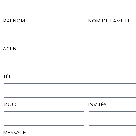
PRÉNOM
NOM DE FAMILLE
AGENT
TÉL
JOUR
INVITÉS
MESSAGE