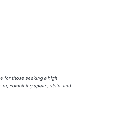
e for those seeking a high-
rter, combining speed, style, and