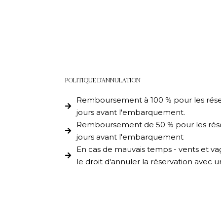
POLITIQUE D'ANNULATION
Remboursement à 100 % pour les réser
jours avant l'embarquement.
Remboursement de 50 % pour les réser
jours avant l'embarquement
En cas de mauvais temps - vents et vag
le droit d'annuler la réservation avec