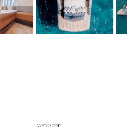
VOTRE AGENT