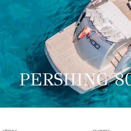
PERSHING 8