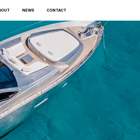
BOUT
NEWS
CONTACT