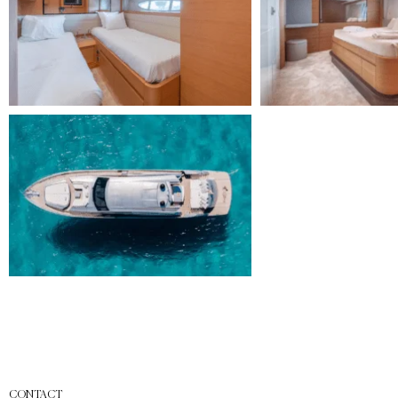
CONTACT