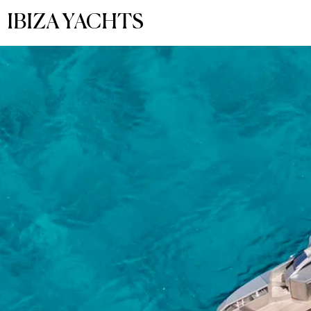
IBIZA YACHTS